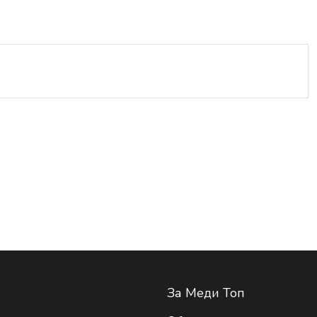
За Меди Топ