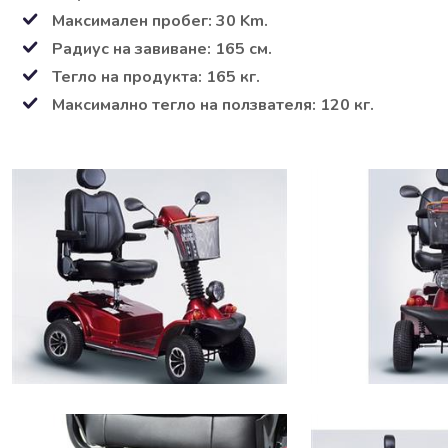
Максимален пробег: 30 Km.
Радиус на завиване: 165 см.
Тегло на продукта: 165 кг.
Максимално тегло на ползвателя: 120 кг.