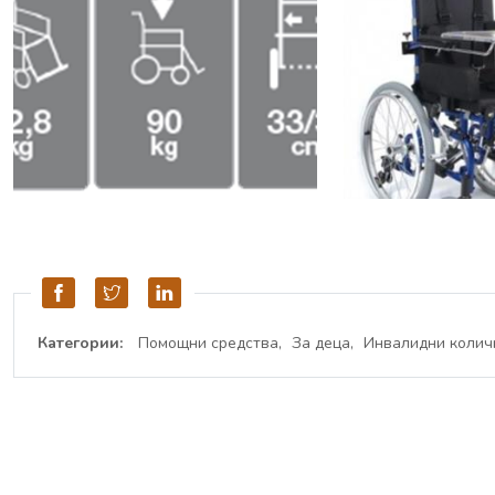
Категории:
Помощни средства
За деца
Инвалидни колич