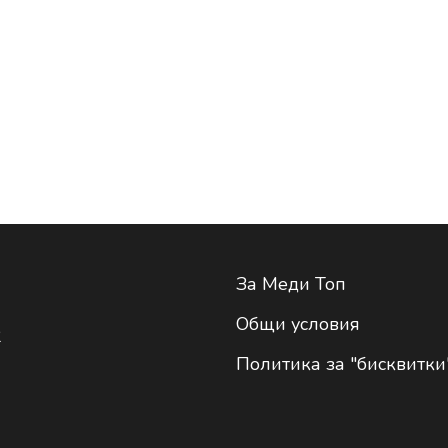
За Меди Топ
Общи условия
2
Политика за "бисквитки