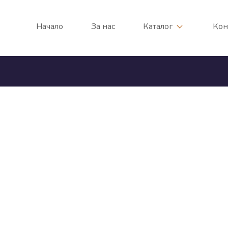
Начало
За нас
Каталог
Кон