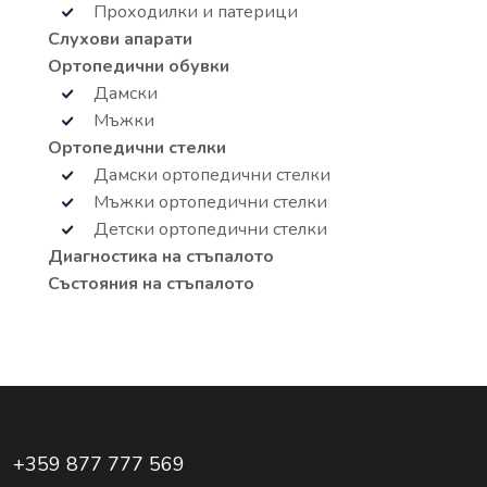
Проходилки и патерици
Слухови апарати
Ортопедични обувки
Дамски
Мъжки
Ортопедични стелки
Дамски ортопедични стелки
Мъжки ортопедични стелки
Детски ортопедични стелки
Диагностика на стъпалото
Състояния на стъпалото
+359 877 777 569