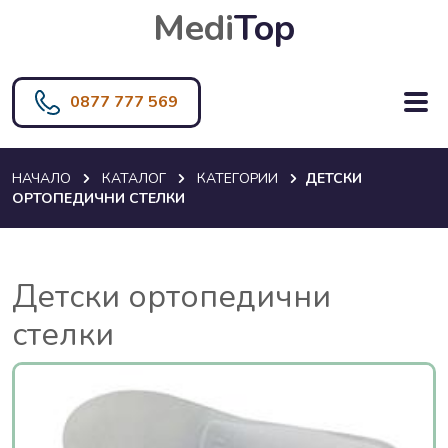
Medi
Top
0877 777 569
НАЧАЛО
КАТАЛОГ
КАТЕГОРИИ
ДЕТСКИ
ОРТОПЕДИЧНИ СТЕЛКИ
Детски ортопедични
стелки