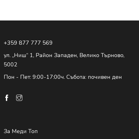
+359 877 777 569
ул. „Ниш“ 1, Район Западен, Велико Търново,
5002
Пон - Пет: 9:00-17:00ч. Събота: почивен ден
За Меди Топ