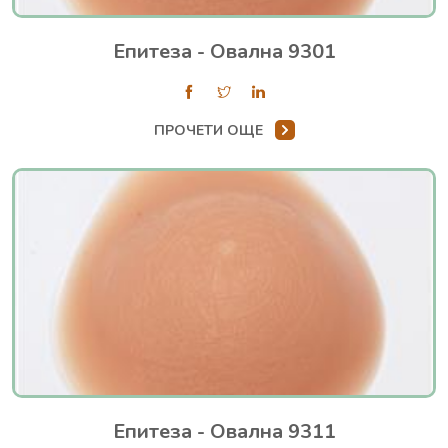
Епитеза - Овална 9301
ПРОЧЕТИ ОЩЕ
Епитеза - Овална 9311