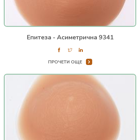
Епитеза - Асиметрична 9341
ПРОЧЕТИ ОЩЕ