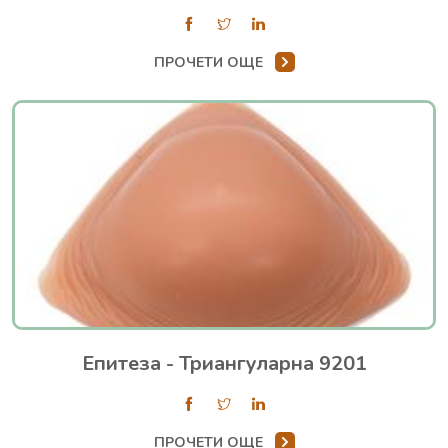
ПРОЧЕТИ ОЩЕ
Епитеза - Триангуларна 9201
ПРОЧЕТИ ОЩЕ