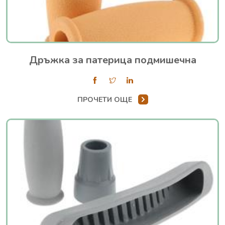
Дръжка за патерица подмишечна
ПРОЧЕТИ ОЩЕ