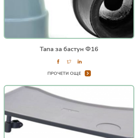
Тапа за бастун Ф16
ПРОЧЕТИ ОЩЕ