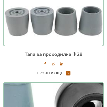
Тапа за проходилка Ф28
ПРОЧЕТИ ОЩЕ