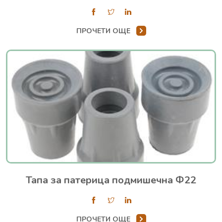
ПРОЧЕТИ ОЩЕ
Тапа за патерица подмишечна Ф22
ПРОЧЕТИ ОЩЕ