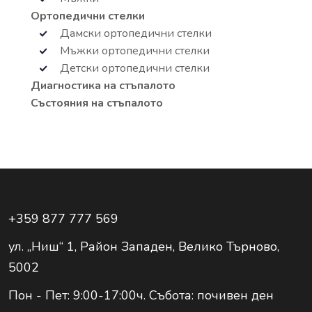
Ортопедични стелки
Дамски ортопедични стелки
Мъжки ортопедични стелки
Детски ортопедични стелки
Диагностика на стъпалото
Състояния на стъпалото
+359 877 777 569
ул. „Ниш“ 1, Район Западен, Велико Търново,
5002
Пон - Пет: 9:00-17:00ч. Събота: почивен ден