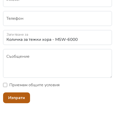
Телефон
Запитване за
Съобщение
Приемам
общите условия
Изпрати