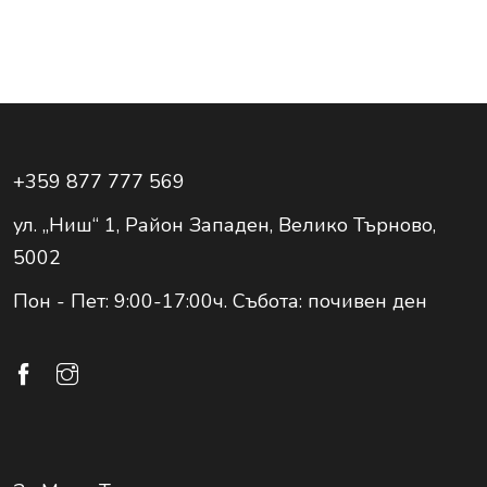
+359 877 777 569
ул. „Ниш“ 1, Район Западен, Велико Търново,
5002
Пон - Пет: 9:00-17:00ч. Събота: почивен ден