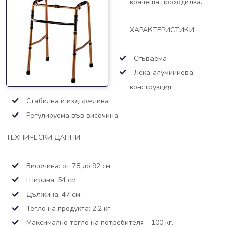
крачеща проходилка.
ХАРАКТЕРИСТИКИ
Сгъваема
Лека алуминиева
конструкция
Стабилна и издържлива
Регулируема във височина
ТЕХНИЧЕСКИ ДАННИ
Височина: от 78 до 92 см.
Ширина: 54 см.
Дължина: 47 см.
Тегло на продукта: 2.2 кг.
Максимално тегло на потребителя - 100 кг.