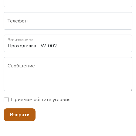
Телефон
Запитване за
Съобщение
Приемам
общите условия
Изпрати