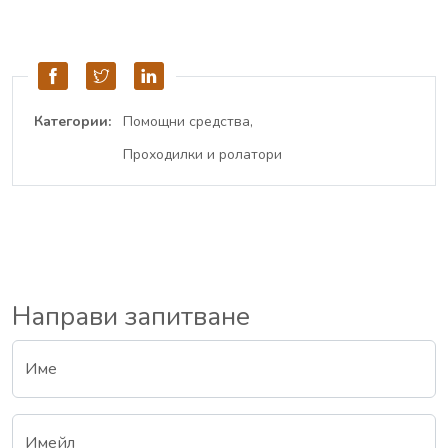
Категории:
Помощни средства
Проходилки и ролатори
Направи запитване
Име
Имейл