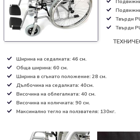
Подвижни
Подвижни
Твърди PU
Твърди P
ТЕХНИЧЕ
Ширина на седалката: 46 см.
Обща ширина: 60 см.
Ширина в сгънато положение: 28 см.
Дълбочина на седалката: 40см.
Височина на облегалката: 40 см.
Височина на количката: 90 см.
Максимално тегло на ползвателя: 130кг.