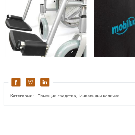
Категории:
Помощни средства
Инвалидни колички