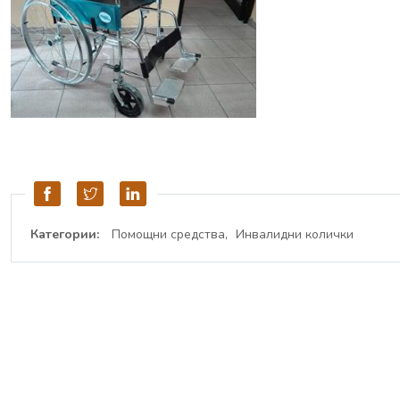
Категории:
Помощни средства
Инвалидни колички