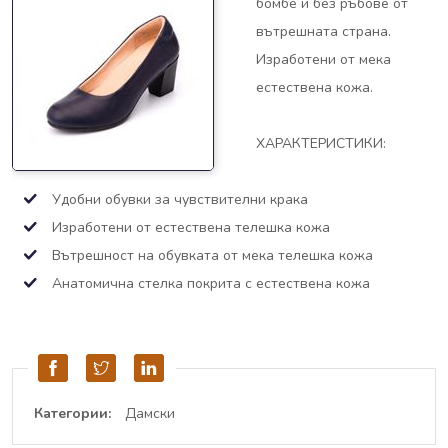
бомбе и без ръбове от
вътрешната страна.
Изработени от мека
естествена кожа.
ХАРАКТЕРИСТИКИ:
Удобни обувки за чувствителни крака
Изработени от естествена телешка кожа
Вътрешност на обувката от мека телешка кожа
Анатомична стелка покрита с естествена кожа
Категории:
Дамски