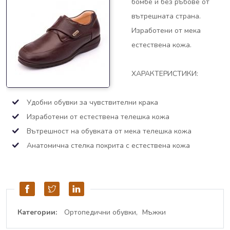
бомбе и без ръбове от
вътрешната страна.
Изработени от мека
естествена кожа.
ХАРАКТЕРИСТИКИ:
Удобни обувки за чувствителни крака
Изработени от естествена телешка кожа
Вътрешност на обувката от мека телешка кожа
Анатомична стелка покрита с естествена кожа
Категории:
Ортопедични обувки
Мъжки