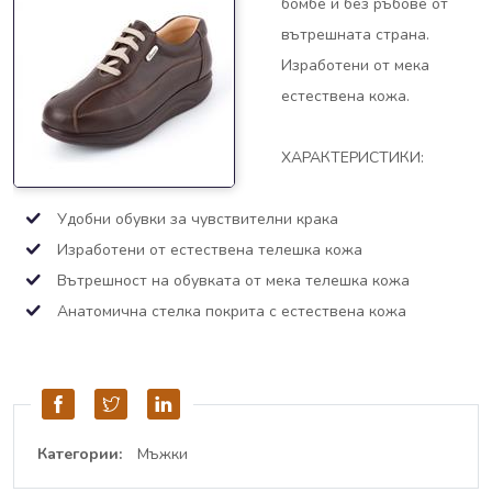
бомбе и без ръбове от
вътрешната страна.
Изработени от мека
естествена кожа.
ХАРАКТЕРИСТИКИ:
Удобни обувки за чувствителни крака
Изработени от естествена телешка кожа
Вътрешност на обувката от мека телешка кожа
Анатомична стелка покрита с естествена кожа
Категории:
Мъжки