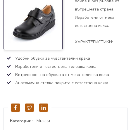
бомбе и без ръбове от
вътрешната страна.
Изработени от мека
естествена кожа.
ХАРАКТЕРИСТИКИ:
Удобни обувки за чувствителни крака
Изработени от естествена телешка кожа
Вътрешност на обувката от мека телешка кожа
Анатомична стелка покрита с естествена кожа
Категории:
Мъжки