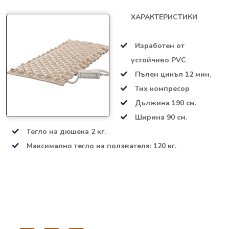
ХАРАКТЕРИСТИКИ
Изработен от
устойчиво PVC
Пълен цикъл 12 мин.
Тих компресор
Дължина 190 см.
Ширина 90 см.
Тегло на дюшека 2 кг.
Максимално тегло на ползвателя: 120 кг.